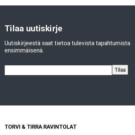
Tilaa uutiskirje
Uutiskirjeestä saat tietoa tulevista tapahtumista
ensimmäisenä.
TORVI & TIRRA RAVINTOLAT