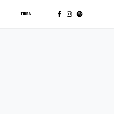
TIRRA