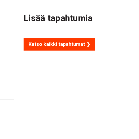
Lisää tapahtumia
Katso kaikki tapahtumat ❯