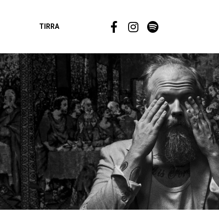
TIRRA