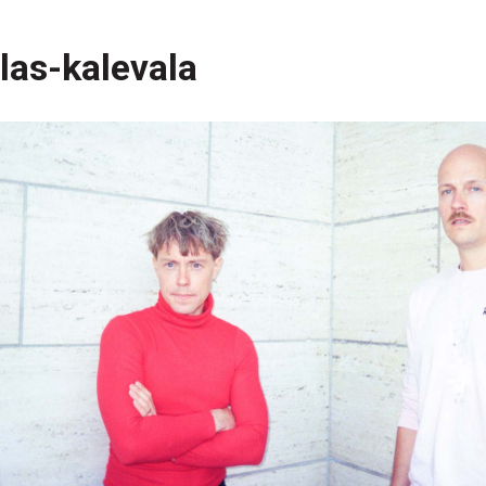
las-kalevala