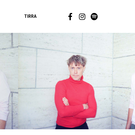
TIRRA