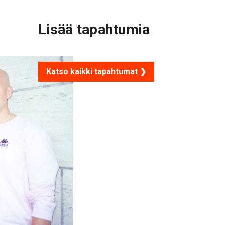
Lisää tapahtumia
Katso kaikki tapahtumat ❯