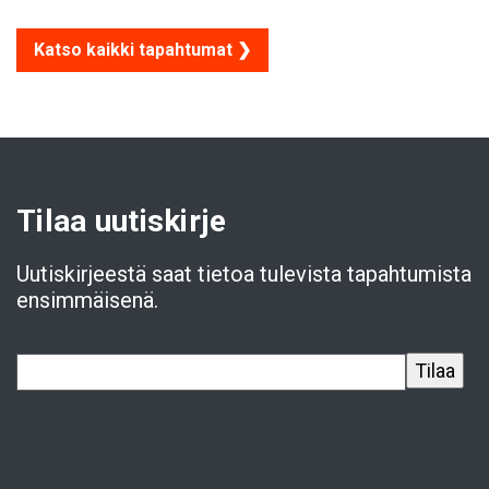
Katso kaikki tapahtumat ❯
Tilaa uutiskirje
Uutiskirjeestä saat tietoa tulevista tapahtumista
ensimmäisenä.