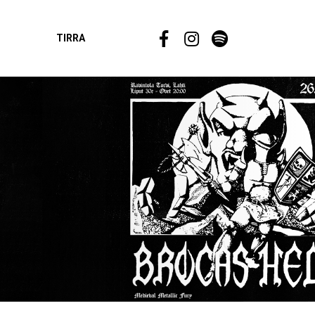
TIRRA