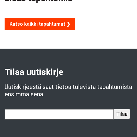
Katso kaikki tapahtumat ❯
Tilaa uutiskirje
Uutiskirjeestä saat tietoa tulevista tapahtumista
ensimmäisenä.