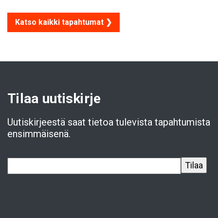
Katso kaikki tapahtumat ❯
Tilaa uutiskirje
Uutiskirjeestä saat tietoa tulevista tapahtumista
ensimmäisenä.