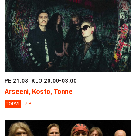
PE 21.08. KLO 20.00-03.00
Arseeni, Kosto, Tonne
TORVI
8 €