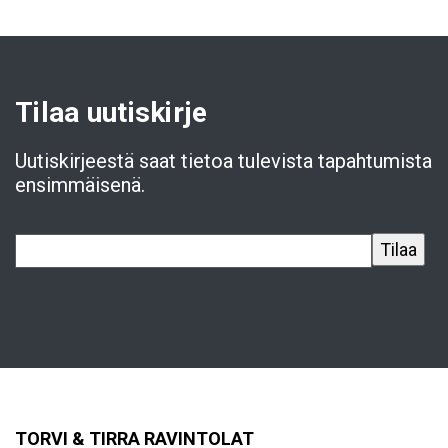
Tilaa uutiskirje
Uutiskirjeestä saat tietoa tulevista tapahtumista
ensimmäisenä.
TORVI & TIRRA RAVINTOLAT