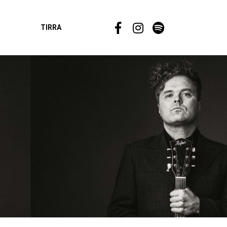
TIRRA