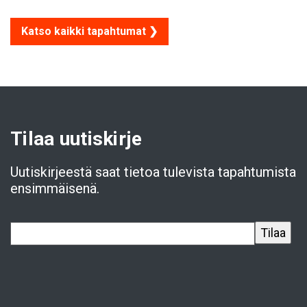
Katso kaikki tapahtumat ❯
Tilaa uutiskirje
Uutiskirjeestä saat tietoa tulevista tapahtumista
ensimmäisenä.