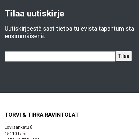
Tilaa uutiskirje
Uutiskirjeestä saat tietoa tulevista tapahtumista
ensimmäisenä.
TORVI & TIRRA RAVINTOLAT
Loviisankatu 8
15110 Lahti