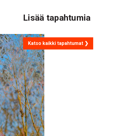
Lisää tapahtumia
Katso kaikki tapahtumat ❯