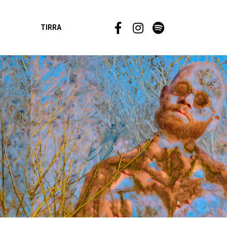
TIRRA