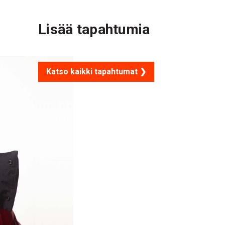
Lisää tapahtumia
Katso kaikki tapahtumat ❯