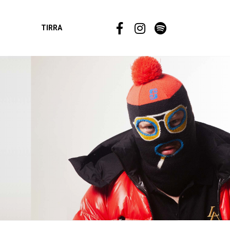
TIRRA