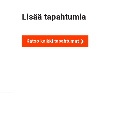
Lisää tapahtumia
Katso kaikki tapahtumat ❯