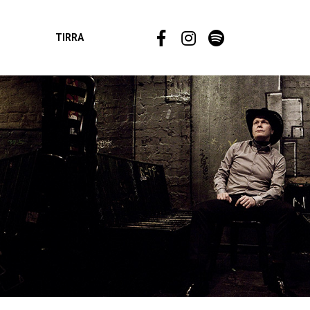
TIRRA