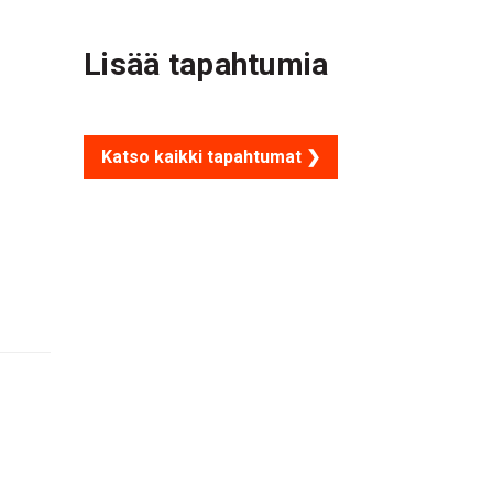
Lisää tapahtumia
Katso kaikki tapahtumat ❯