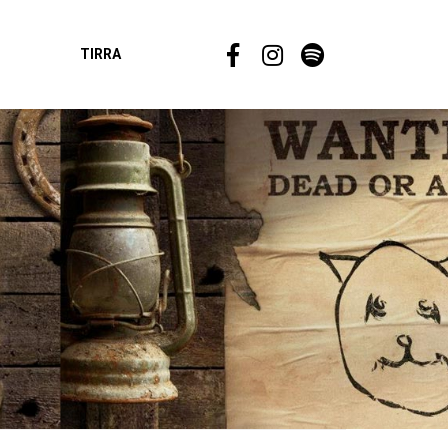
TIRRA