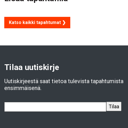
Katso kaikki tapahtumat ❯
Tilaa uutiskirje
Uutiskirjeestä saat tietoa tulevista tapahtumista
ensimmäisenä.