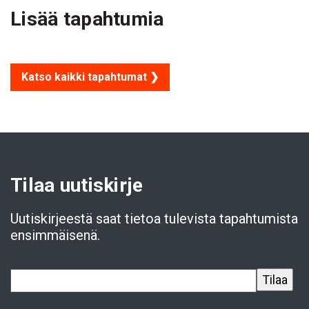
Lisää tapahtumia
Katso kaikki tapahtumat ❯
Tilaa uutiskirje
Uutiskirjeestä saat tietoa tulevista tapahtumista
ensimmäisenä.