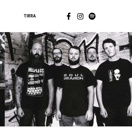
TIRRA