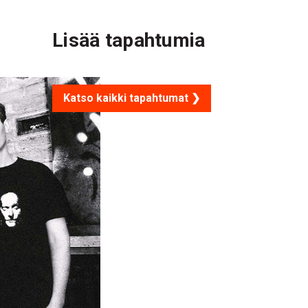
Lisää tapahtumia
Katso kaikki tapahtumat ❯