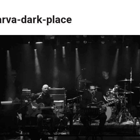
arva-dark-place