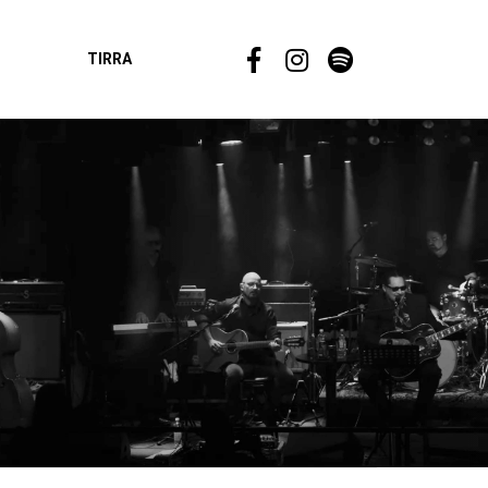
TIRRA