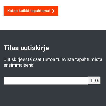
Katso kaikki tapahtumat ❯
Tilaa uutiskirje
Uutiskirjeestä saat tietoa tulevista tapahtumista
ensimmäisenä.