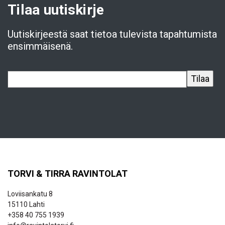
Tilaa uutiskirje
Uutiskirjeestä saat tietoa tulevista tapahtumista
ensimmäisenä.
TORVI & TIRRA RAVINTOLAT
Loviisankatu 8
15110 Lahti
+358 40 755 1939