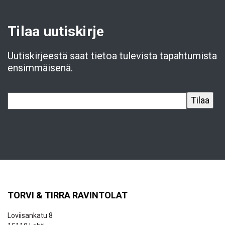
Tilaa uutiskirje
Uutiskirjeestä saat tietoa tulevista tapahtumista
ensimmäisenä.
TORVI & TIRRA RAVINTOLAT
Loviisankatu 8