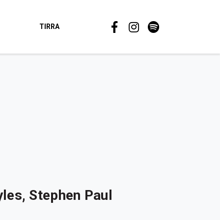
TIRRA
yles, Stephen Paul