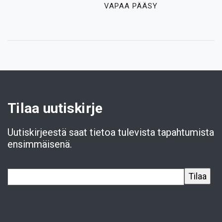
VAPAA PÄÄSY
Tilaa uutiskirje
Uutiskirjeestä saat tietoa tulevista tapahtumista
ensimmäisenä.