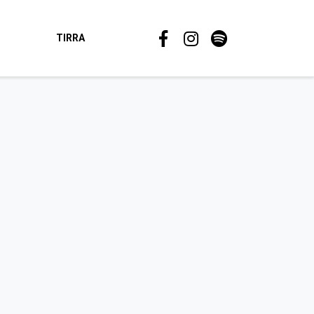
TIRRA