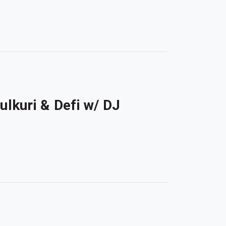
lkuri & Defi w/ DJ