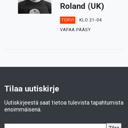
Roland (UK)
KLO 21-04
TORVI
VAPAA PÄÄSY
Tilaa uutiskirje
Uutiskirjeestä saat tietoa tulevista tapahtumista
ensimmäisenä.