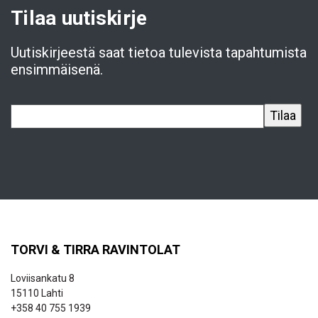
Tilaa uutiskirje
Uutiskirjeestä saat tietoa tulevista tapahtumista
ensimmäisenä.
TORVI & TIRRA RAVINTOLAT
Loviisankatu 8
15110 Lahti
+358 40 755 1939