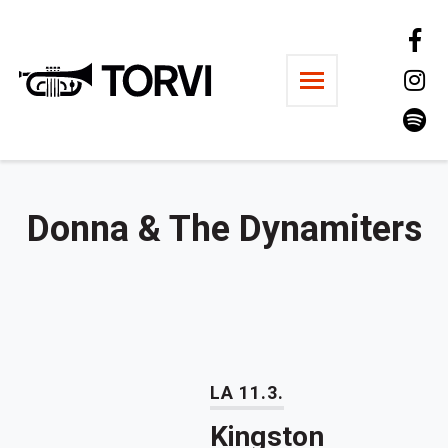
Ravintola Torvi
Donna & The Dynamiters
LA 11.3.
Kingston