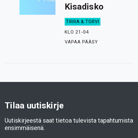
Kisadisko
TIRRA & TORVI
KLO 21-04
VAPAA PÄÄSY
Tilaa uutiskirje
Uutiskirjeestä saat tietoa tulevista tapahtumista
ensimmäisenä.