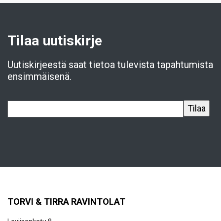
Tilaa uutiskirje
Uutiskirjeestä saat tietoa tulevista tapahtumista
ensimmäisenä.
TORVI & TIRRA RAVINTOLAT