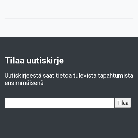
Tilaa uutiskirje
Uutiskirjeestä saat tietoa tulevista tapahtumista
ensimmäisenä.