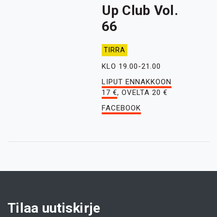
Up Club Vol.
66
TIRRA
KLO 19.00-21.00
LIPUT ENNAKKOON
17 €
, OVELTA 20 €
FACEBOOK
Tilaa uutiskirje