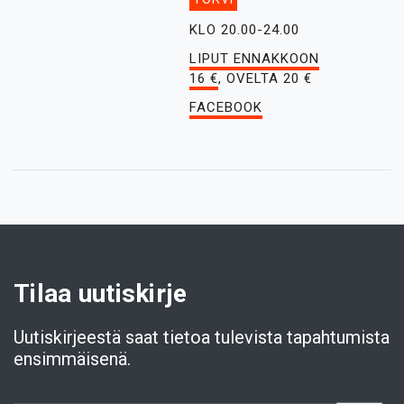
KLO 20.00-24.00
LIPUT ENNAKKOON
16 €
, OVELTA 20 €
FACEBOOK
Tilaa uutiskirje
Uutiskirjeestä saat tietoa tulevista tapahtumista
ensimmäisenä.