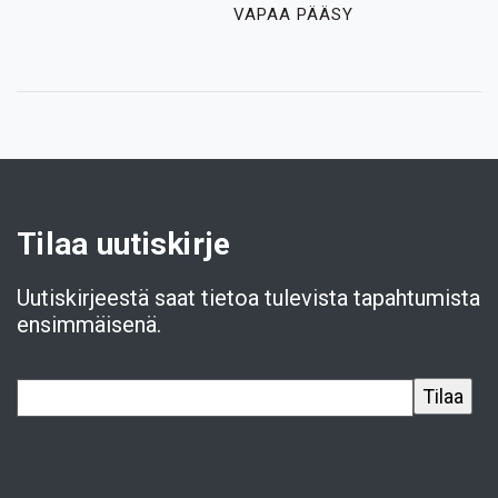
VAPAA PÄÄSY
Tilaa uutiskirje
Uutiskirjeestä saat tietoa tulevista tapahtumista
ensimmäisenä.