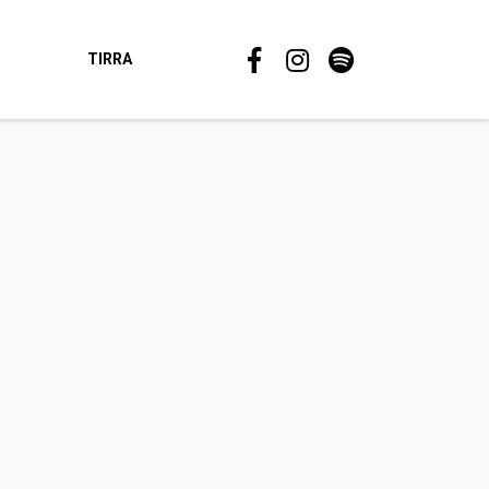
TIRRA