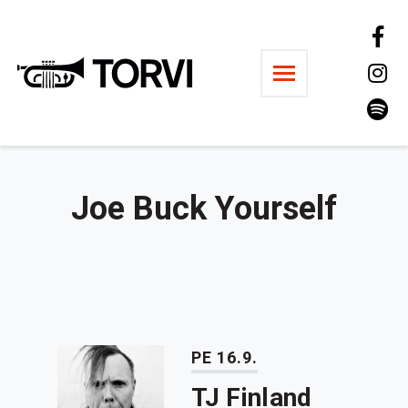
Ravintola Torvi
Joe Buck Yourself
PE 16.9.
TJ Finland