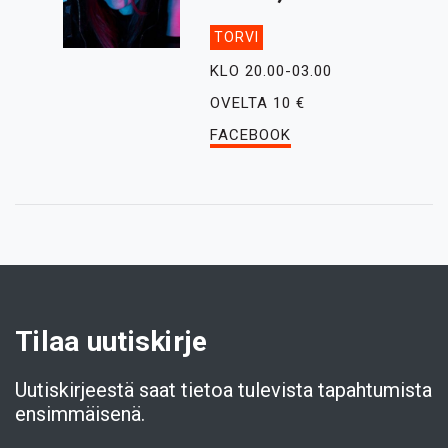
TORVI
KLO 20.00-03.00
OVELTA 10 €
FACEBOOK
Tilaa uutiskirje
Uutiskirjeestä saat tietoa tulevista tapahtumista
ensimmäisenä.