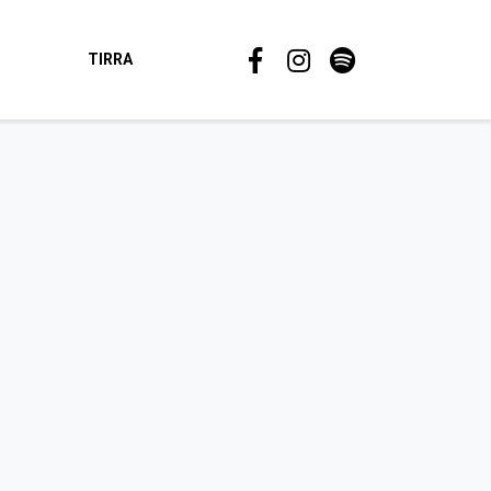
TIRRA