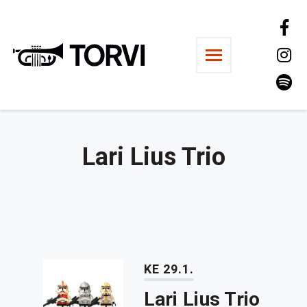
Ravintola Torvi
Lari Lius Trio
KE 29.1.
Lari Lius Trio