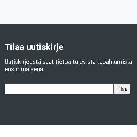
Tilaa uutiskirje
Uutiskirjeestä saat tietoa tulevista tapahtumista
ensimmäisenä.