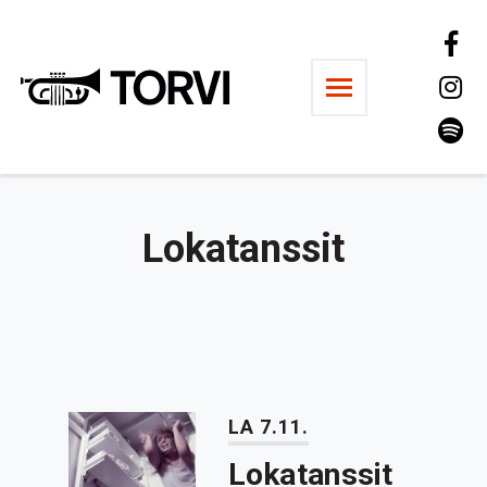
Ravintola Torvi
Lokatanssit
LA 7.11.
Lokatanssit