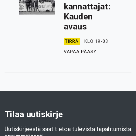
kannattajat:
Kauden
avaus
KLO 19-03
TIRRA
VAPAA PÄÄSY
Tilaa uutiskirje
Uutiskirjeestä saat tietoa tulevista tapahtumista