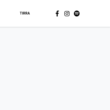
TIRRA