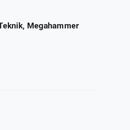
t Teknik, Megahammer