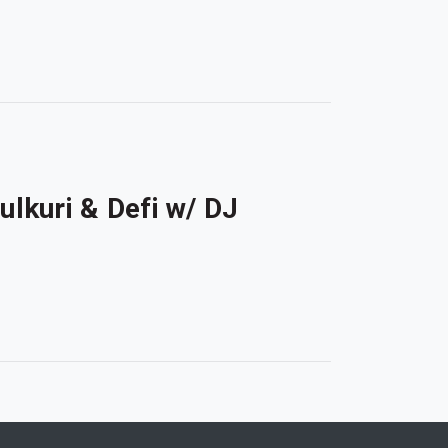
lkuri & Defi w/ DJ