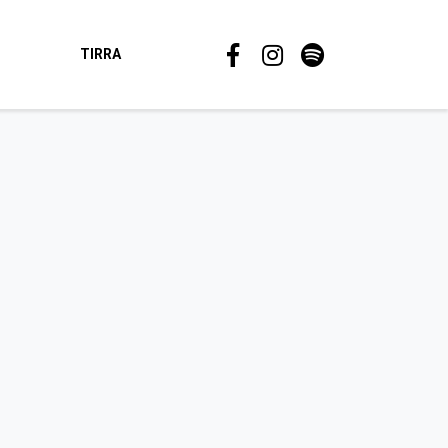
TIRRA