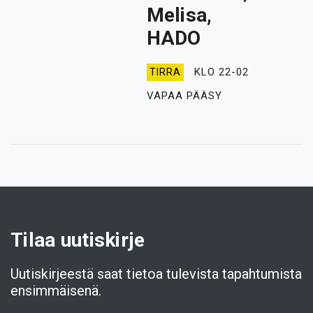
Melisa,
HADO
KLO 22-02
TIRRA
VAPAA PÄÄSY
Tilaa uutiskirje
Uutiskirjeestä saat tietoa tulevista tapahtumista
ensimmäisenä.