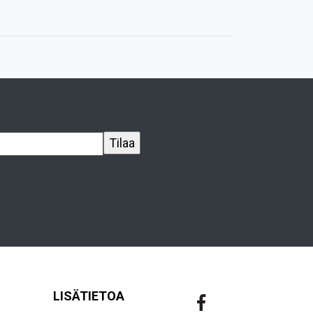
LISÄTIETOA