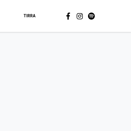
TIRRA