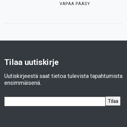
VAPAA PÄÄSY
Tilaa uutiskirje
Uutiskirjeestä saat tietoa tulevista tapahtumista
ensimmäisenä.